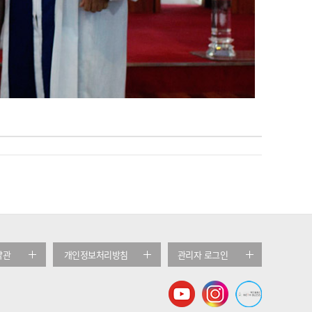
약관
개인정보처리방침
관리자 로그인