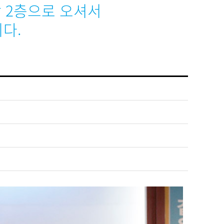
당 2층으로 오셔서
다.