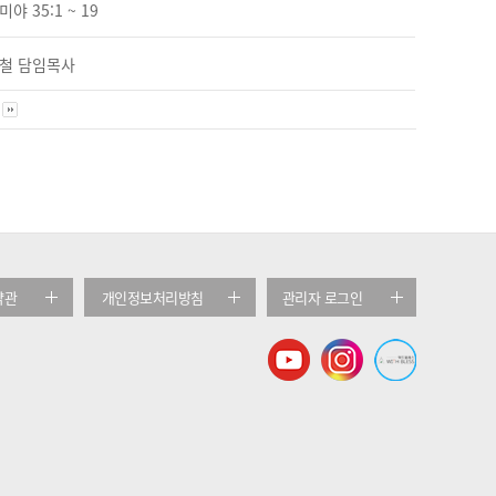
야 35:1 ~ 19
철 담임목사
약관
개인정보처리방침
관리자 로그인