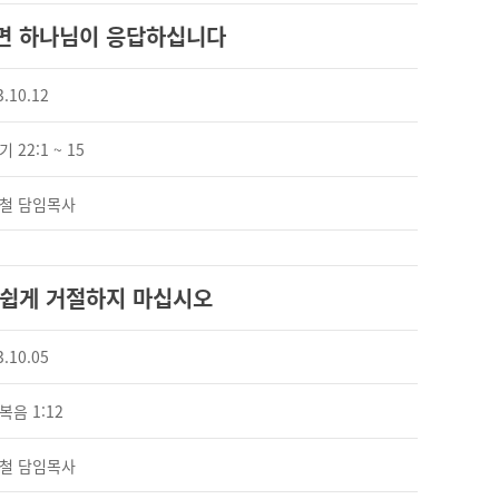
면 하나님이 응답하십니다
3.10.12
 22:1 ~ 15
철 담임목사
 쉽게 거절하지 마십시오
3.10.05
복음 1:12
철 담임목사